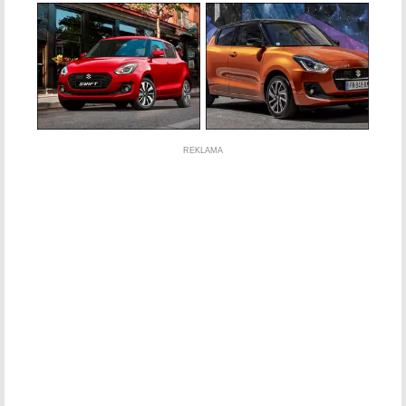
REKLAMA