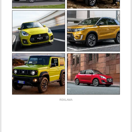
REKLAMA