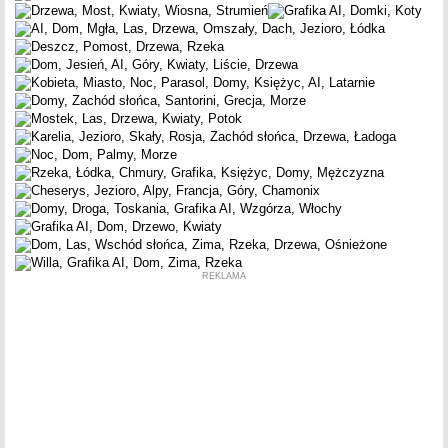
REKLAMA