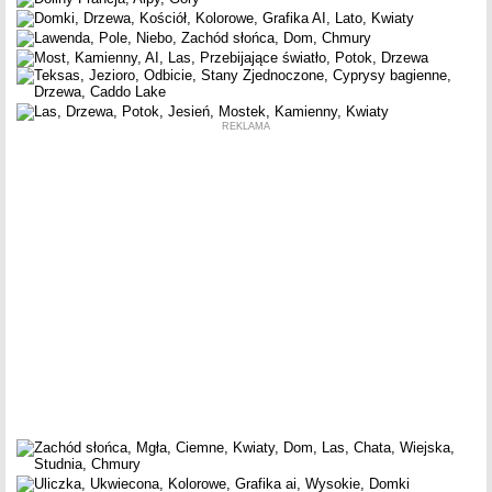
REKLAMA