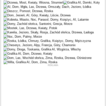
REKLAMA