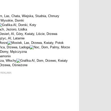
REKLAMA