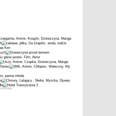
REKLAMA