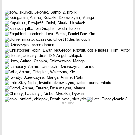
REKLAMA