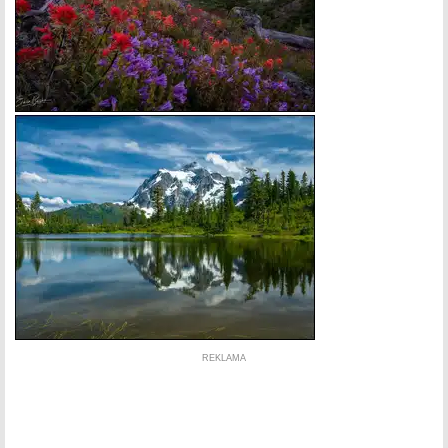
REKLAMA