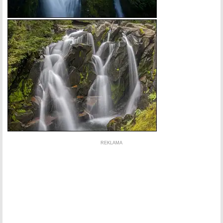
REKLAMA