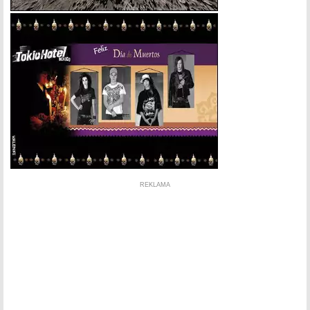
REKLAMA