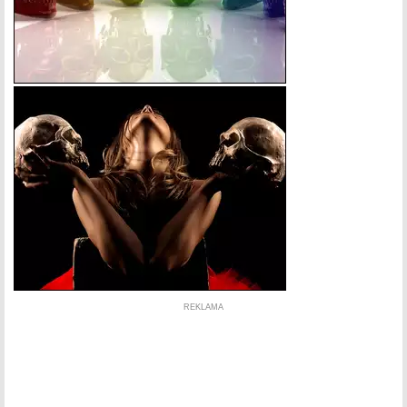
REKLAMA