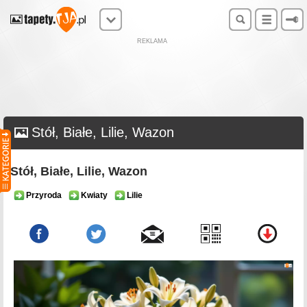
REKLAMA
Stół, Białe, Lilie, Wazon
Stół, Białe, Lilie, Wazon
Przyroda
Kwiaty
Lilie