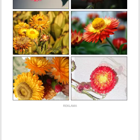
REKLAMA