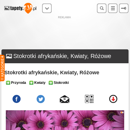
REKLAMA
Stokrotki afrykańskie, Kwiaty, Różowe
Stokrotki afrykańskie, Kwiaty, Różowe
Przyroda
Kwiaty
Stokrotki