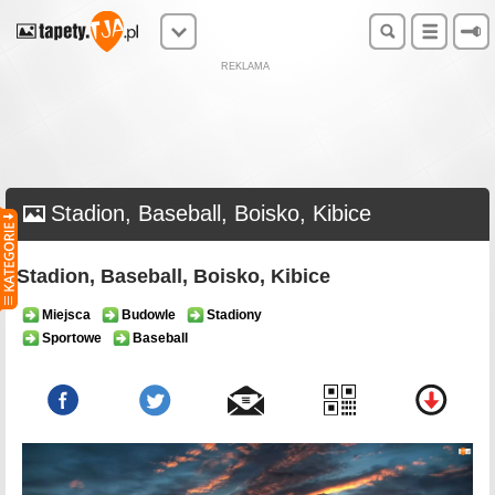
REKLAMA
Stadion, Baseball, Boisko, Kibice
Stadion, Baseball, Boisko, Kibice
Miejsca
Budowle
Stadiony
Sportowe
Baseball