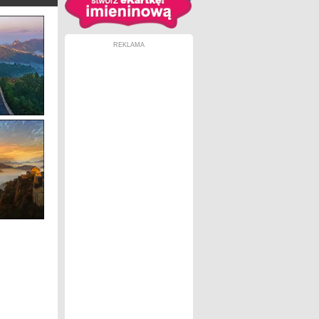
REKLAMA