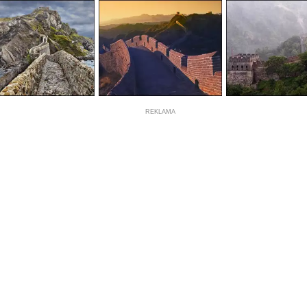
REKLAMA