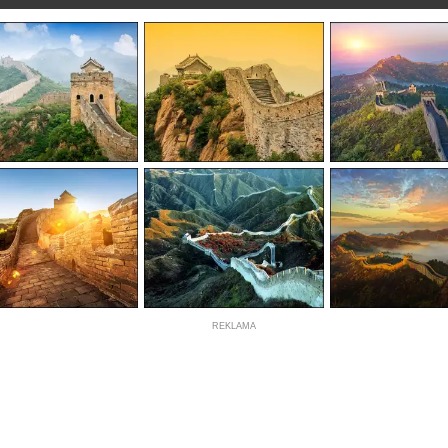
REKLAMA