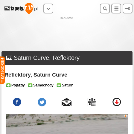
REKLAMA
Saturn Curve, Reflektory
Reflektory, Saturn Curve
Pojazdy
Samochody
Saturn