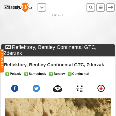
REKLAMA
Reflektory, Bentley Continental GTC,
Zderzak
Reflektory, Bentley Continental GTC, Zderzak
Pojazdy
Samochody
Bentley
Continental