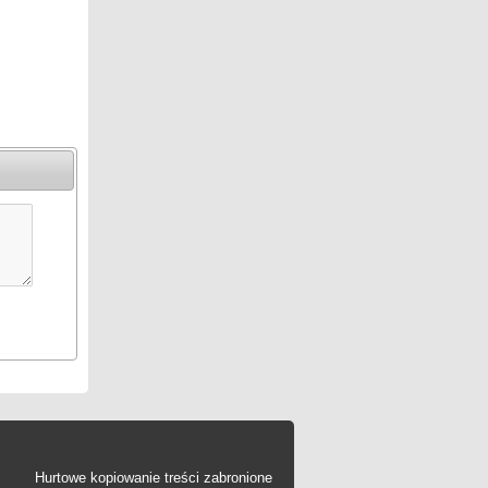
Hurtowe kopiowanie treści zabronione