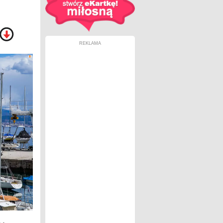
REKLAMA