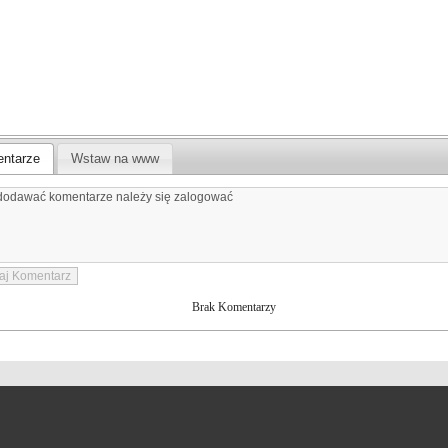
ntarze
Wstaw na www
Brak Komentarzy