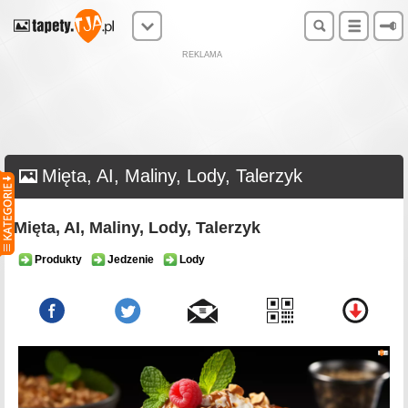
REKLAMA
Mięta, AI, Maliny, Lody, Talerzyk
Mięta, AI, Maliny, Lody, Talerzyk
Produkty
Jedzenie
Lody