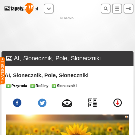
REKLAMA
AI, Słonecznik, Pole, Słoneczniki
AI, Słonecznik, Pole, Słoneczniki
Przyroda
Rośliny
Słoneczniki