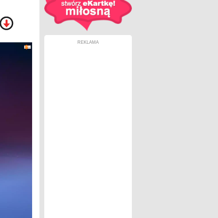
REKLAMA