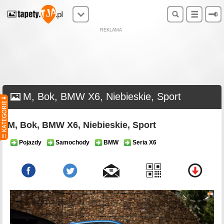
REKLAMA
M, Bok, BMW X6, Niebieskie, Sport
M, Bok, BMW X6, Niebieskie, Sport
Pojazdy
Samochody
BMW
Seria X6