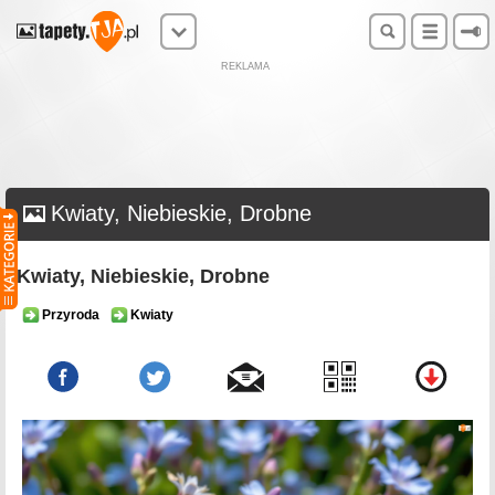
REKLAMA
Kwiaty, Niebieskie, Drobne
Kwiaty, Niebieskie, Drobne
Przyroda
Kwiaty