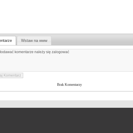
ntarze
Wstaw na www
Brak Komentarzy