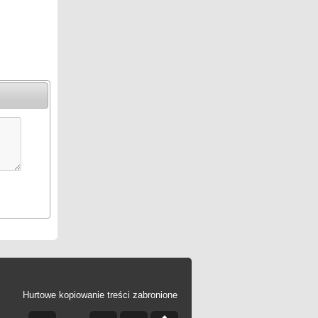
Hurtowe kopiowanie treści zabronione