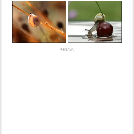
REKLAMA