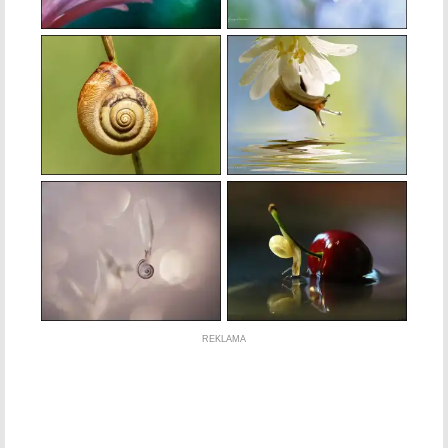
REKLAMA