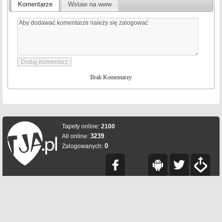
Komentarze
Wstaw na www
Brak Komentarzy
Tapety online:
2100
3239
All online:
0
Zalogowanych: