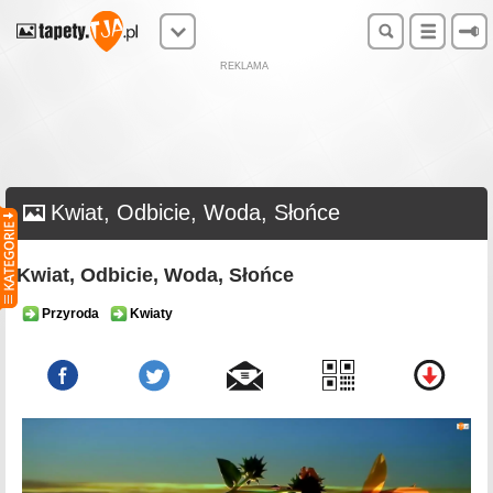
REKLAMA
Kwiat, Odbicie, Woda, Słońce
Kwiat, Odbicie, Woda, Słońce
Przyroda
Kwiaty