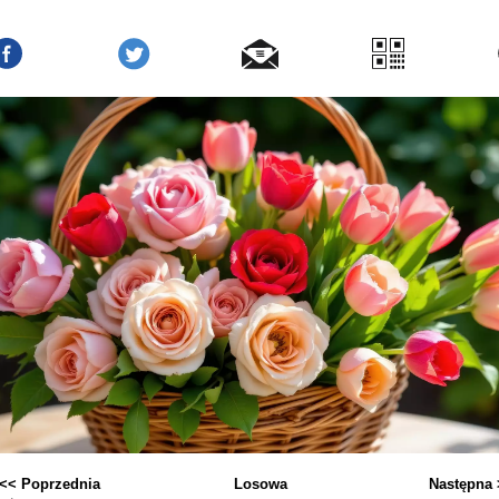
<< Poprzednia
Losowa
Następna 