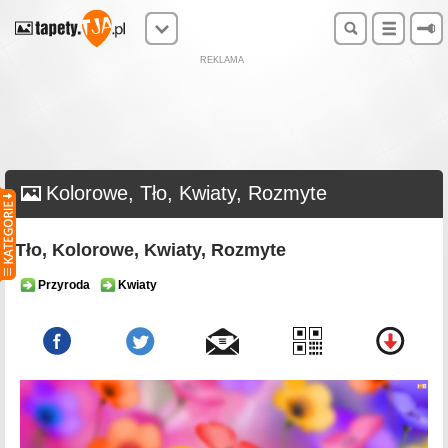
REKLAMA
Kolorowe, Tło, Kwiaty, Rozmyte
Tło, Kolorowe, Kwiaty, Rozmyte
Przyroda
Kwiaty