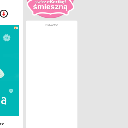
REKLAMA
>>