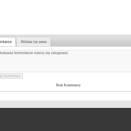
ntarze
Wstaw na www
Brak Komentarzy