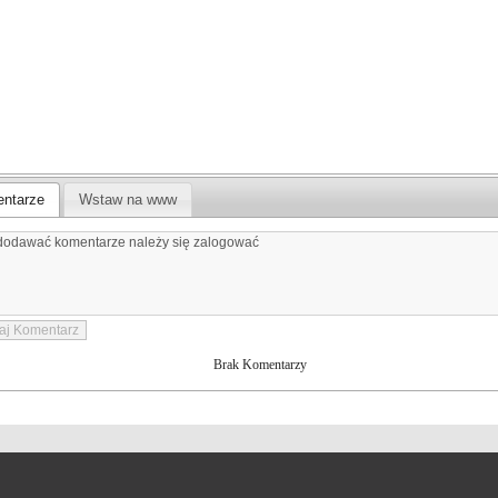
ntarze
Wstaw na www
Brak Komentarzy