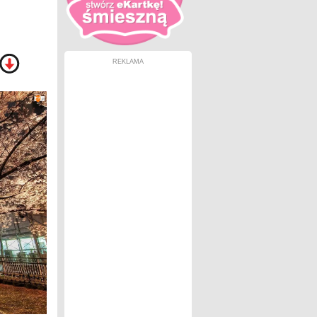
REKLAMA