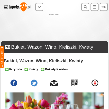
REKLAMA
Bukiet, Wazon, Wino, Kieliszki, Kwiaty
Bukiet, Wazon, Wino, Kieliszki, Kwiaty
Przyroda
Kwiaty
Bukiety Kwiatów