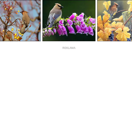
REKLAMA