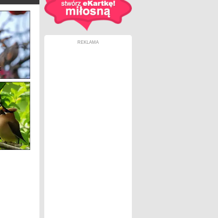
REKLAMA