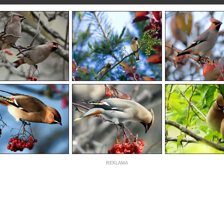
REKLAMA