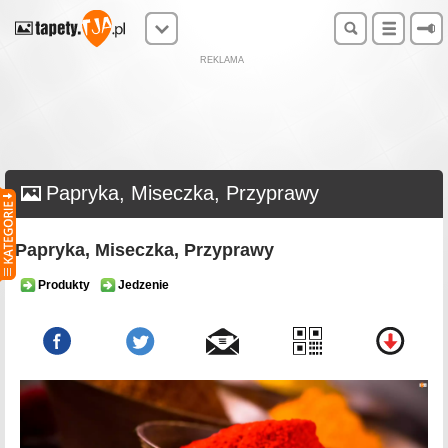
REKLAMA
Papryka, Miseczka, Przyprawy
Papryka, Miseczka, Przyprawy
Produkty
Jedzenie