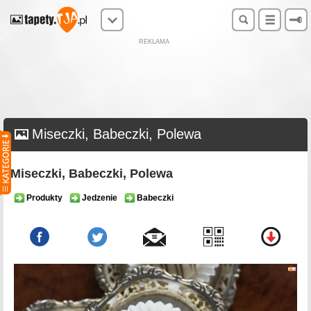
REKLAMA
Miseczki, Babeczki, Polewa
Miseczki, Babeczki, Polewa
Produkty
Jedzenie
Babeczki