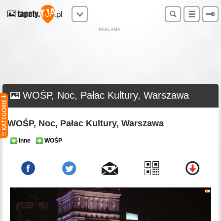
REKLAMA
WOŚP, Noc, Pałac Kultury, Warszawa
WOŚP, Noc, Pałac Kultury, Warszawa
Inne
WOŚP