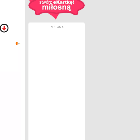
REKLAMA