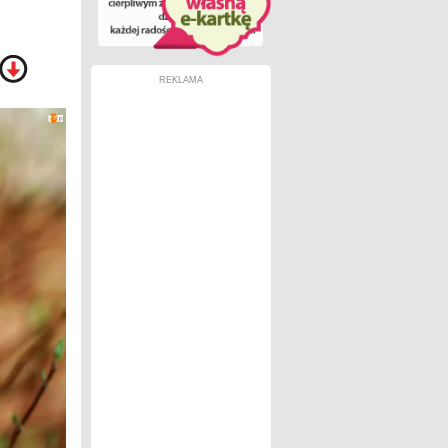
REKLAMA