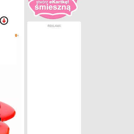
REKLAMA