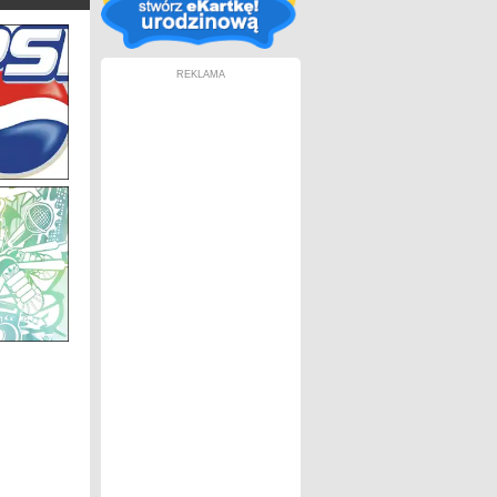
REKLAMA