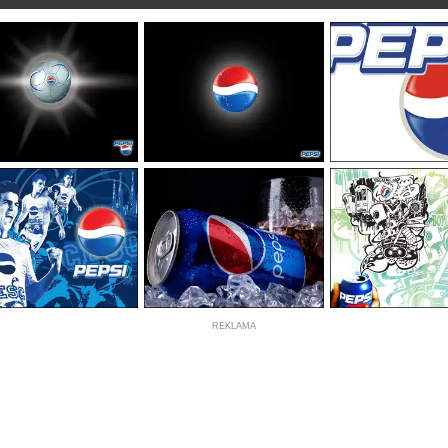
REKLAMA