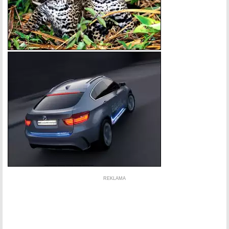
REKLAMA