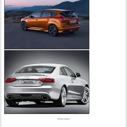
REKLAMA