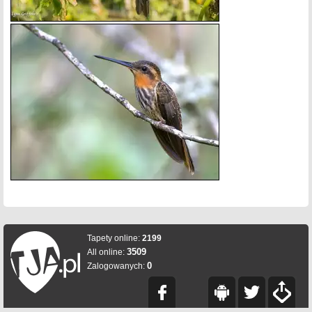
Tapety online:
2199
3509
All online:
0
Zalogowanych: