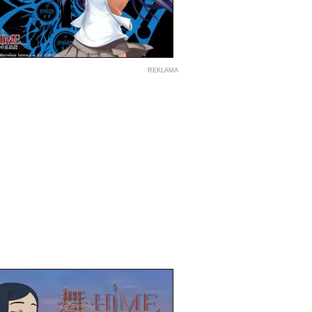
REKLAMA