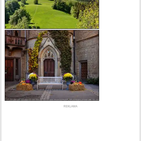
REKLAMA