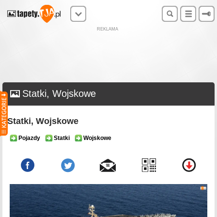
REKLAMA
Statki, Wojskowe
Statki, Wojskowe
Pojazdy
Statki
Wojskowe