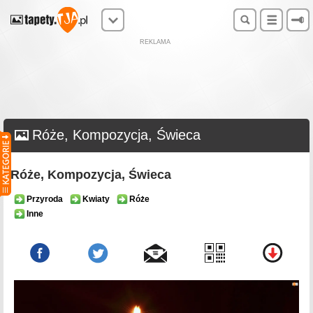
REKLAMA
Róże, Kompozycja, Świeca
Róże, Kompozycja, Świeca
Przyroda
Kwiaty
Róże
Inne