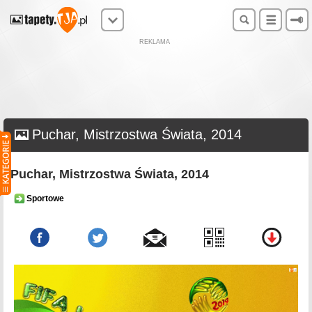
REKLAMA
Puchar, Mistrzostwa Świata, 2014
Puchar, Mistrzostwa Świata, 2014
Sportowe