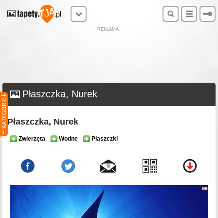
REKLAMA
Płaszczka, Nurek
Płaszczka, Nurek
Zwierzęta
Wodne
Płaszczki