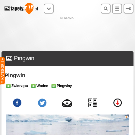
REKLAMA
Pingwin
Pingwin
Zwierzęta
Wodne
Pingwiny