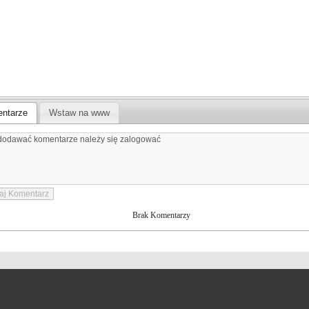
ntarze
Wstaw na www
Brak Komentarzy