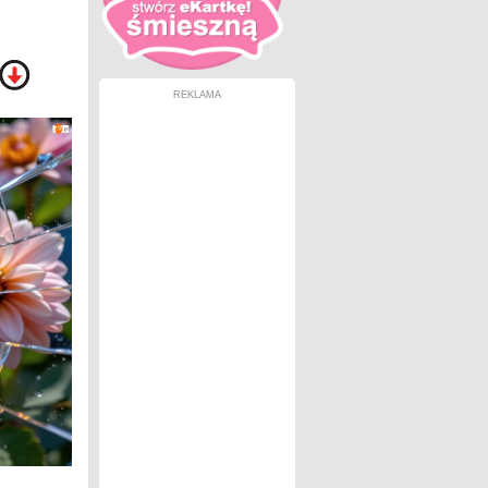
REKLAMA