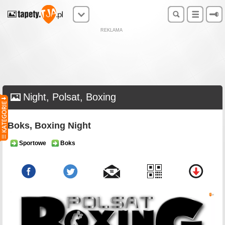
REKLAMA
Night, Polsat, Boxing
Boks, Boxing Night
Sportowe
Boks