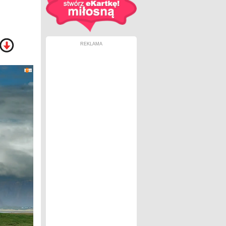
REKLAMA